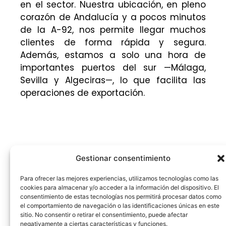
en el sector. Nuestra ubicación, en pleno
corazón de Andalucía y a pocos minutos
de la A-92, nos permite llegar muchos
clientes de forma rápida y segura.
Además, estamos a solo una hora de
importantes puertos del sur —Málaga,
Sevilla y Algeciras—, lo que facilita las
operaciones de exportación.
Gestionar consentimiento
Para ofrecer las mejores experiencias, utilizamos tecnologías como las
cookies para almacenar y/o acceder a la información del dispositivo. El
consentimiento de estas tecnologías nos permitirá procesar datos como
el comportamiento de navegación o las identificaciones únicas en este
sitio. No consentir o retirar el consentimiento, puede afectar
negativamente a ciertas características y funciones.