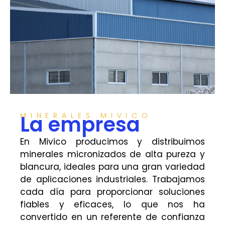
MINERALES MIVICO
La empresa
En Mivico producimos y distribuimos
minerales micronizados de alta pureza y
blancura, ideales para una gran variedad
de aplicaciones industriales. Trabajamos
cada día para proporcionar soluciones
fiables y eficaces, lo que nos ha
convertido en un referente de confianza